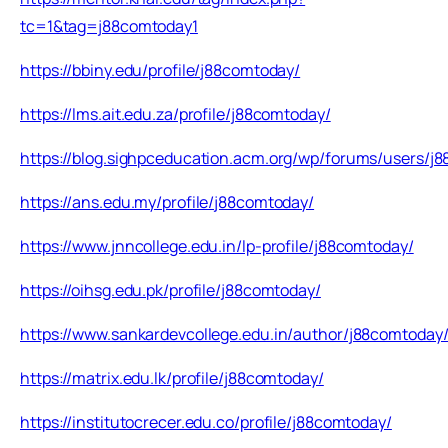
tc=1&tag=j88comtoday1
https://bbiny.edu/profile/j88comtoday/
https://lms.ait.edu.za/profile/j88comtoday/
https://blog.sighpceducation.acm.org/wp/forums/users/j
https://ans.edu.my/profile/j88comtoday/
https://www.jnncollege.edu.in/lp-profile/j88comtoday/
https://oihsg.edu.pk/profile/j88comtoday/
https://www.sankardevcollege.edu.in/author/j88comtoday
https://matrix.edu.lk/profile/j88comtoday/
https://institutocrecer.edu.co/profile/j88comtoday/