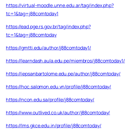
https://virtual-moodle.unne.edu.ar/tag/index.php?
tc=1&tag=j88comtoday1
https://ead.pge.rs.gov.br/tag/index.php?
tc=1&tag=j88comtoday
https://gmtti.edu/author/j88comtoday1/
https://learndash.aula.edu.pe/miembros/j88comtoday1/
https://iepsanbartolome.edu.pe/author/j88comtoday/
https://hoc.salomon.edu.vn/profile/j88comtoday/
https://ncon.edu.sa/profile/j88comtoday/
https://www.outlived.co.uk/author/j88comtoday/
https://lms.gkce.edu.in/profile/j88comtoday/