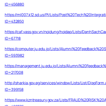
ID=456880
https://ml007.k12.sd.us/PI/Lists/Post%20Tech%20Integra
ID=432850
https://caf.vass.gov.vn/noidung/hoidap/Lists/DanhSachC
ID=67718
https://computer.ju.edu.jo/Lists/Alumni%20Feedback%20
ID=593982
https://management.ju.edu.jo/Lists/Alumni%20Feedback
ID=217008
http://sharkia.gov.eg/services/window/Lists/List/DispForm
ID=399158
https://www.kzntreasury.gov.za/Lists/FRAUD%20RISK%