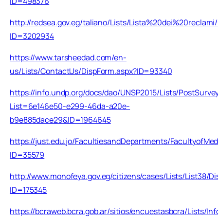
ID=498376
http://redsea.gov.eg/taliano/Lists/Lista%20dei%20reclami
ID=3202934
https://www.tarsheedad.com/en-
us/Lists/ContactUs/DispForm.aspx?ID=93340
https://info.undp.org/docs/dao/UNSP2015/Lists/PostSurvey
List=6e146e50-e299-46da-a20e-
b9e885dace29&ID=1964645
https://just.edu.jo/FacultiesandDepartments/FacultyofM
ID=35579
http://www.monofeya.gov.eg/citizens/cases/Lists/List38/D
ID=175345
https://bcraweb.bcra.gob.ar/sitios/encuestasbcra/Lists/I