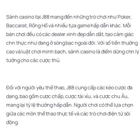
Sảnh casino tại J88 mang đến những trò chơi như Poker,
Baccarat, Rồng Hổ và nhiều tựa game hấp dẫn khác. Mỗi
bàn chơi đều có các dealer xinh đẹp dẫn dắt, tạo cảm giác
chn thực như đang ở sòng bạc ngoài đời. Với số tiền thưởng
cao và luật chơi minh bạch, sảnh casino là điểm dừng chn l
tưởng cho các cược thủ.
Đối với người yêu thể thao, J88 cung cấp các kèo cược đa
dạng, bao gồm cược chấp, cược tài xỉu, và cược chu Âu,
mang lại tỷ lệ thưởng hấp dẫn. Người chơi có thể lựa chọn
giữa các môn thể thao thực tế và các trò chơi điện tử sôi
động.