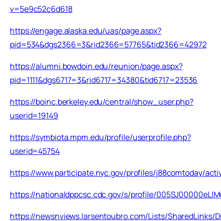
v=5e9c52c6d618
https://engage.alaska.edu/uas/page.aspx?
pid=534&dgs2366=3&rid2366=57765&tid2366=42972
https://alumni.bowdoin.edu/reunion/page.aspx?
pid=1111&dgs6717=3&rid6717=34380&tid6717=23536
https://boinc.berkeley.edu/central/show_user.php?
userid=19149
https://symbiota.mpm.edu/profile/userprofile.php?
userid=45754
https://www.participate.nyc.gov/profiles/j88comtoday/activ
https://nationaldppcsc.cdc.gov/s/profile/005SJ00000eLlM
https://newsnviews.larsentoubro.com/Lists/SharedLinks/