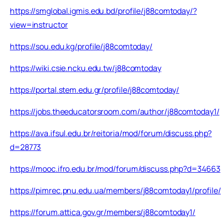
https://smglobal.igmis.edu.bd/profile/j88comtoday/?
view=instructor
https://sou.edu.kg/profile/j88comtoday/
https://wiki.csie.ncku.edu.tw/j88comtoday
https://portal.stem.edu.gr/profile/j88comtoday/
https://jobs.theeducatorsroom.com/author/j88comtoday1/
https://ava.ifsul.edu.br/reitoria/mod/forum/discuss.php?
d=28773
https://mooc.ifro.edu.br/mod/forum/discuss.php?d=34663
https://pimrec.pnu.edu.ua/members/j88comtoday1/profile/
https://forum.attica.gov.gr/members/j88comtoday1/