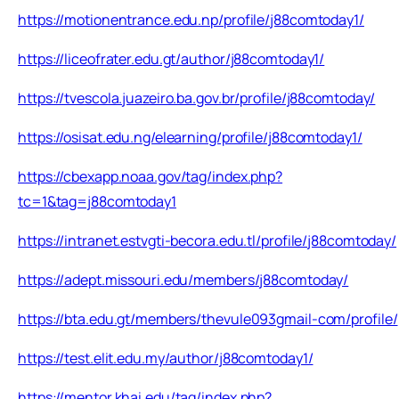
https://motionentrance.edu.np/profile/j88comtoday1/
https://liceofrater.edu.gt/author/j88comtoday1/
https://tvescola.juazeiro.ba.gov.br/profile/j88comtoday/
https://osisat.edu.ng/elearning/profile/j88comtoday1/
https://cbexapp.noaa.gov/tag/index.php?
tc=1&tag=j88comtoday1
https://intranet.estvgti-becora.edu.tl/profile/j88comtoday/
https://adept.missouri.edu/members/j88comtoday/
https://bta.edu.gt/members/thevule093gmail-com/profile/
https://test.elit.edu.my/author/j88comtoday1/
https://mentor.khai.edu/tag/index.php?