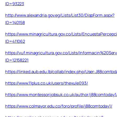
ID=93223
http://www.alexandria.gov.eg/Lists/List30/DispForm.aspx?
ID=140158
https://www.minagricultura.gov.co/Lists/EncuestaPercepc
ID=411062
https://vuf.minagricultura.gov.co/Lists/Informacin%20Se
ID=12158221
https://linked.aub.edu.lb/collab/index.php/User:J88comtod
https://www.11plus.co.uk/users/thevule093/
https://www.montessorijobsuk.co.uk/author/j88comtoday1
https://www.colmayor.edu.co/foro/profile/j88comtoday1/