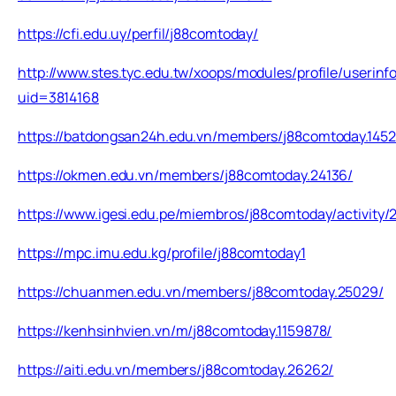
https://cfi.edu.uy/perfil/j88comtoday/
http://www.stes.tyc.edu.tw/xoops/modules/profile/userinf
uid=3814168
https://batdongsan24h.edu.vn/members/j88comtoday.1452
https://okmen.edu.vn/members/j88comtoday.24136/
https://www.igesi.edu.pe/miembros/j88comtoday/activity/
https://mpc.imu.edu.kg/profile/j88comtoday1
https://chuanmen.edu.vn/members/j88comtoday.25029/
https://kenhsinhvien.vn/m/j88comtoday.1159878/
https://aiti.edu.vn/members/j88comtoday.26262/