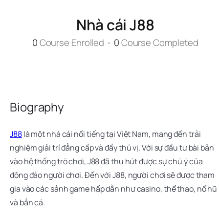
Nhà cái J88
0
Course Enrolled
•
0
Course Completed
Biography
J88
là một nhà cái nổi tiếng tại Việt Nam, mang đến trải
nghiệm giải trí đẳng cấp và đầy thú vị. Với sự đầu tư bài bản
vào hệ thống trò chơi, J88 đã thu hút được sự chú ý của
đông đảo người chơi. Đến với J88, người chơi sẽ được tham
gia vào các sảnh game hấp dẫn như casino, thể thao, nổ hũ
và bắn cá.