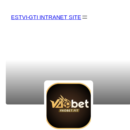
ESTVI-GTI INTRANET SITE