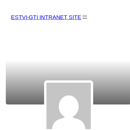
ESTVI-GTI INTRANET SITE