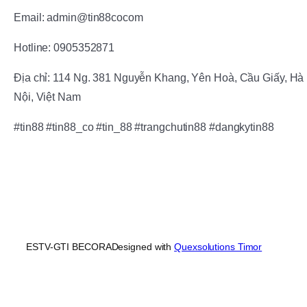
Email: admin@tin88cocom
Hotline: 0905352871
Địa chỉ: 114 Ng. 381 Nguyễn Khang, Yên Hoà, Cầu Giấy, Hà
Nội, Việt Nam
#tin88 #tin88_co #tin_88 #trangchutin88 #dangkytin88
ESTV-GTI BECORA
Designed with
Quexsolutions Timor