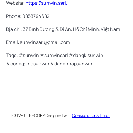
Website:
https://sunwin.sarl/
Phone: 0858794682
Địa chỉ: 37 Bình Đường 3, Dĩ An, Hồ Chí Minh, Việt Nam
Email: sunwinsarl@gmail.com
Tags: #sunwin #sunwinsarl #dangkisunwin
#conggamesunwin #dangnhapsunwin
ESTV-GTI BECORA
Designed with
Quexsolutions Timor