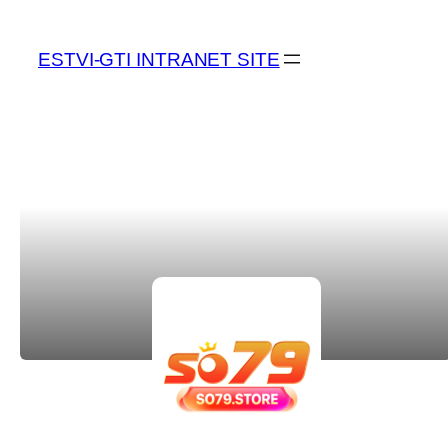
ESTVI-GTI INTRANET SITE