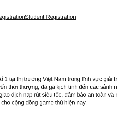
egistration
Student Registration
ố 1 tại thị trường Việt Nam trong lĩnh vực giải 
ến thời thượng, đá gà kịch tính đến các sảnh n
iao dịch nạp rút siêu tốc, đảm bảo an toàn và 
 cho cộng đồng game thủ hiện nay.