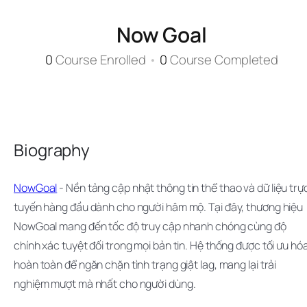
Now Goal
0
Course Enrolled
•
0
Course Completed
Biography
NowGoal
- Nền tảng cập nhật thông tin thể thao và dữ liệu trự
tuyến hàng đầu dành cho người hâm mộ. Tại đây, thương hiệu
NowGoal mang đến tốc độ truy cập nhanh chóng cùng độ
chính xác tuyệt đối trong mọi bản tin. Hệ thống được tối ưu hó
hoàn toàn để ngăn chặn tình trạng giật lag, mang lại trải
nghiệm mượt mà nhất cho người dùng.