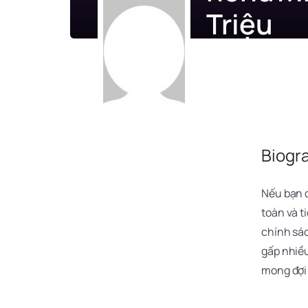
Triệu
0
Course Enrol
Biogr
Nếu bạn đ
toàn và 
chính sác
gấp nhiều
mong đợi