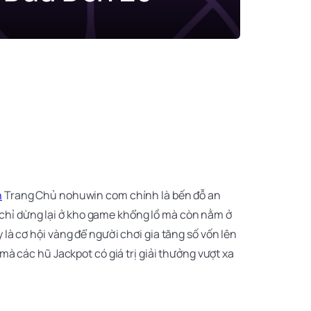
n
Trang Chủ nohuwin com chính là bến đỗ an
hỉ dừng lại ở kho game khổng lồ mà còn nằm ở
là cơ hội vàng để người chơi gia tăng số vốn lên
mà các hũ Jackpot có giá trị giải thưởng vượt xa