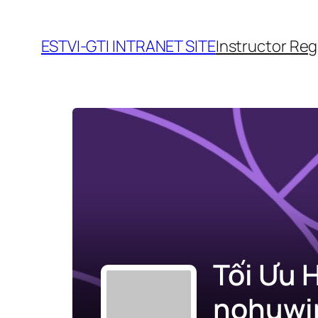
ESTVI-GTI INTRANET SITE
Instructor Reg
Tối Ưu 
nohuwin