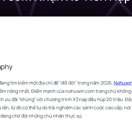
led
•
0
Course Completed
aphy
ang tìm kiếm một địa chỉ để "đổi đời" trong năm 2026,
Nohuwi
tiềm năng nhất. Điểm mạnh của nohuwin com trang chủ không c
h ưu đãi "khủng" với chương trình X3 nạp đầu húp 20 triệu. Đây 
 lần, từ đó có thể tự do trải nghiệm các sảnh cược cao cấp, nơi 
 đang chờ đợi những chủ nhân thực sự.