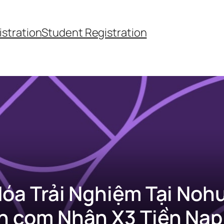
istration
Student Registration
Hóa Trải Nghiệm Tại Noh
 com Nhận X3 Tiền Nạp