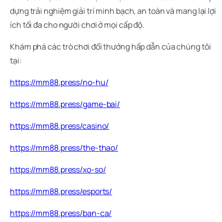
dựng trải nghiệm giải trí minh bạch, an toàn và mang lại lợi
ích tối đa cho người chơi ở mọi cấp độ.
Khám phá các trò chơi đổi thưởng hấp dẫn của chúng tôi
tại:
https://mm88.press/no-hu/
https://mm88.press/game-bai/
https://mm88.press/casino/
https://mm88.press/the-thao/
https://mm88.press/xo-so/
https://mm88.press/esports/
https://mm88.press/ban-ca/