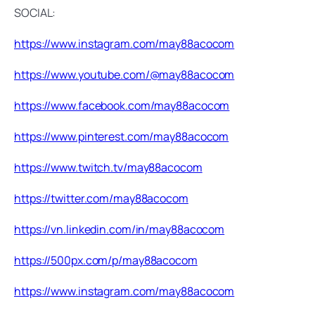
SOCIAL:
https://www.instagram.com/may88acocom
https://www.youtube.com/@may88acocom
https://www.facebook.com/may88acocom
https://www.pinterest.com/may88acocom
https://www.twitch.tv/may88acocom
https://twitter.com/may88acocom
https://vn.linkedin.com/in/may88acocom
https://500px.com/p/may88acocom
https://www.instagram.com/may88acocom