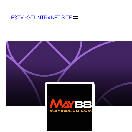
ESTVI-GTI INTRANET SITE