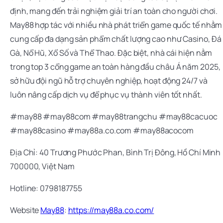
định, mang đến trải nghiệm giải trí an toàn cho người chơi.
May88 hợp tác với nhiều nhà phát triển game quốc tế nhằm
cung cấp đa dạng sản phẩm chất lượng cao như Casino, Đá
Gà, Nổ Hũ, Xổ Số và Thể Thao. Đặc biệt, nhà cái hiện nằm
trong top 3 cổng game an toàn hàng đầu châu Á năm 2025,
sở hữu đội ngũ hỗ trợ chuyên nghiệp, hoạt động 24/7 và
luôn nâng cấp dịch vụ để phục vụ thành viên tốt nhất.
#may88 #may88com #may88trangchu #may88cacuoc
#may88casino #may88a.co.com #may88acocom
Địa Chỉ: 40 Trương Phước Phan, Bình Trị Đông, Hồ Chí Minh
700000, Việt Nam
Hotline: 0798187755
Website
May88
:
https://may88a.co.com/