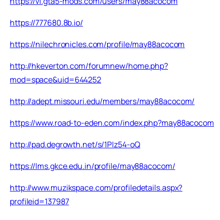
https://vi.gta5-mods.com/users/may88acocom
https://777680.8b.io/
https://nilechronicles.com/profile/may88acocom
http://hkeverton.com/forumnew/home.php?
mod=space&uid=644252
http://adept.missouri.edu/members/may88acocom/
https://www.road-to-eden.com/index.php?may88acocom
http://pad.degrowth.net/s/1PIz54-oQ
https://lms.gkce.edu.in/profile/may88acocom/
http://www.muzikspace.com/profiledetails.aspx?
profileid=137987