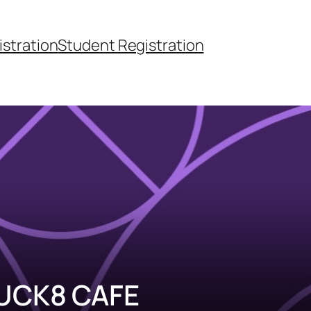
istration
Student Registration
UCK8 CAFE