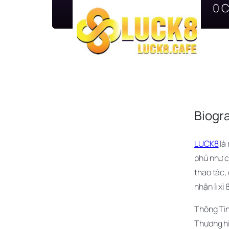
0
C
Biogr
LUCK8
là
phú như c
thao tác,
nhận lì xì 
Thông Tin
Thương h