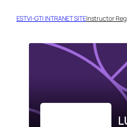
ESTVI-GTI INTRANET SITE
Instructor Reg
L