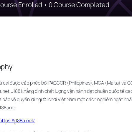
ourse Enrolled
•
0
Course Completed
aphy
à cái được cấp phép bởi PAGCOR (Philippines), MGA (Malta) và 
a.net, J188 khẳng định chất lượng vận hành đạt chuẩn quốc tế c
à bảo vệ quyền lợi người chơi Việt Nam một cách nghiêm ngặt nh
188anet
https://j188a.net/