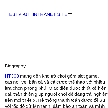
ESTVI-GTI INTRANET SITE
Ht368 date
0
Course Enrolled
•
0
Course Completed
Biography
HT368
mang đến kho trò chơi gồm slot game,
casino live, bắn cá và cá cược thể thao với nhiều
lựa chọn phong phú. Giao diện được thiết kế hiện
đại, thân thiện giúp người chơi dễ dàng trải nghiệ
trên mọi thiết bị. Hệ thống thanh toán được tối ưu
với tốc độ xử lý nhanh, đảm bảo an toàn và minh