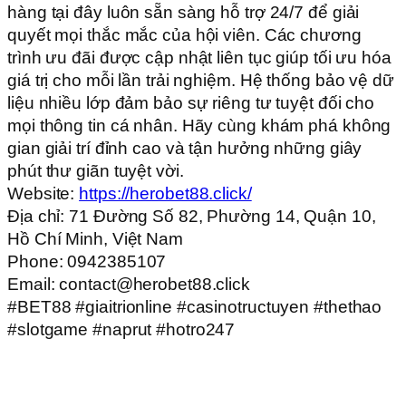
hàng tại đây luôn sẵn sàng hỗ trợ 24/7 để giải
quyết mọi thắc mắc của hội viên. Các chương
trình ưu đãi được cập nhật liên tục giúp tối ưu hóa
giá trị cho mỗi lần trải nghiệm. Hệ thống bảo vệ dữ
liệu nhiều lớp đảm bảo sự riêng tư tuyệt đối cho
mọi thông tin cá nhân. Hãy cùng khám phá không
gian giải trí đỉnh cao và tận hưởng những giây
phút thư giãn tuyệt vời.
Website:
https://herobet88.click/
Địa chỉ: 71 Đường Số 82, Phường 14, Quận 10,
Hồ Chí Minh, Việt Nam
Phone: 0942385107
Email: contact@herobet88.click
#BET88 #giaitrionline #casinotructuyen #thethao
#slotgame #naprut #hotro247