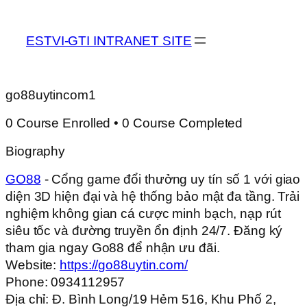
ESTVI-GTI INTRANET SITE
go88uytincom1
0
Course Enrolled
•
0
Course Completed
Biography
GO88
- Cổng game đổi thưởng uy tín số 1 với giao
diện 3D hiện đại và hệ thống bảo mật đa tầng. Trải
nghiệm không gian cá cược minh bạch, nạp rút
siêu tốc và đường truyền ổn định 24/7. Đăng ký
tham gia ngay Go88 để nhận ưu đãi.
Website:
https://go88uytin.com/
Phone: 0934112957
Địa chỉ: Đ. Bình Long/19 Hẻm 516, Khu Phố 2,