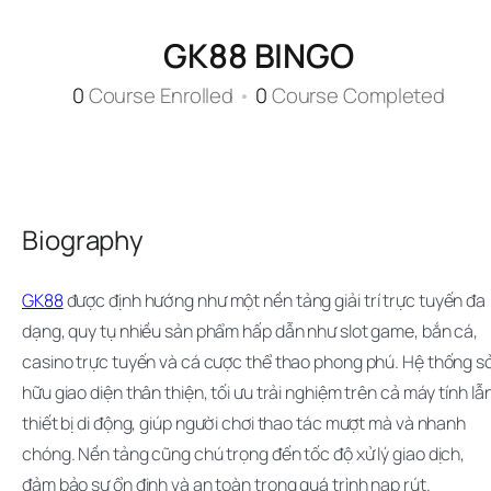
GK88 BINGO
0
Course Enrolled
•
0
Course Completed
Biography
GK88
được định hướng như một nền tảng giải trí trực tuyến đa
dạng, quy tụ nhiều sản phẩm hấp dẫn như slot game, bắn cá,
casino trực tuyến và cá cược thể thao phong phú. Hệ thống s
hữu giao diện thân thiện, tối ưu trải nghiệm trên cả máy tính lẫ
thiết bị di động, giúp người chơi thao tác mượt mà và nhanh
chóng. Nền tảng cũng chú trọng đến tốc độ xử lý giao dịch,
đảm bảo sự ổn định và an toàn trong quá trình nạp rút.