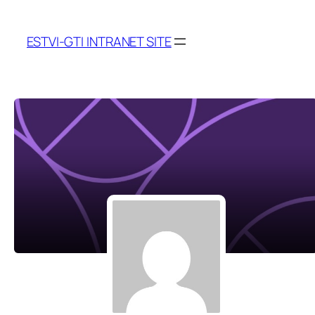
ESTVI-GTI INTRANET SITE