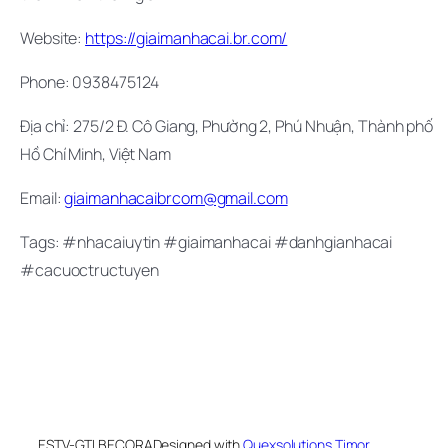
Website:
https://giaimanhacai.br.com/
Phone: 0938475124
Địa chỉ: 275/2 Đ. Cô Giang, Phường 2, Phú Nhuận, Thành phố
Hồ Chí Minh, Việt Nam
Email:
giaimanhacaibrcom@gmail.com
Tags: #nhacaiuytin #giaimanhacai #danhgianhacai
#cacuoctructuyen
ESTV-GTI BECORA
Designed with
Quexsolutions Timor