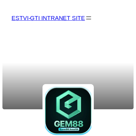
ESTVI-GTI INTRANET SITE