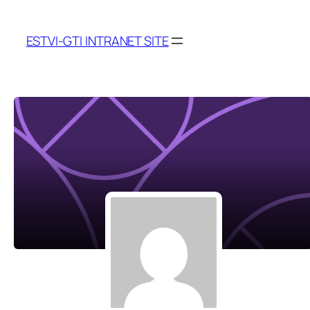
ESTVI-GTI INTRANET SITE