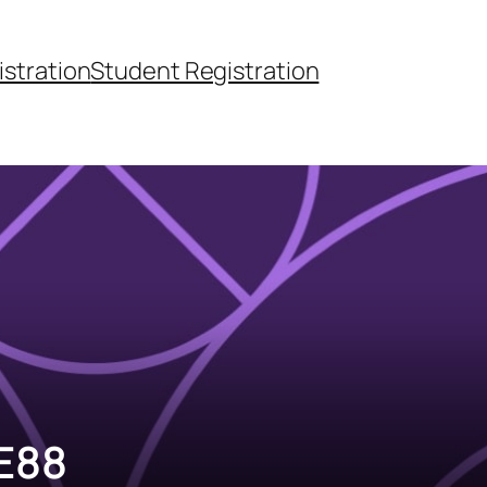
istration
Student Registration
E88