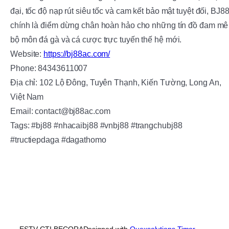
đại, tốc độ nạp rút siêu tốc và cam kết bảo mật tuyệt đối, BJ8
chính là điểm dừng chân hoàn hảo cho những tín đồ đam mê
bộ môn đá gà và cá cược trực tuyến thế hệ mới.
Website:
https://bj88ac.com/
Phone: 84343611007
Địa chỉ: 102 Lộ Đông, Tuyên Thạnh, Kiến Tường, Long An,
Việt Nam
Email: contact@bj88ac.com
Tags: #bj88 #nhacaibj88 #vnbj88 #trangchubj88
#tructiepdaga #dagathomo