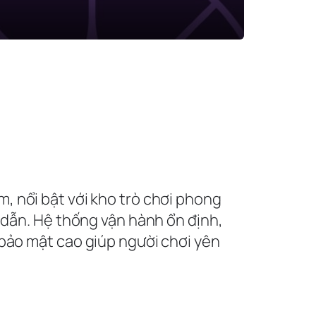
, nổi bật với kho trò chơi phong
p dẫn. Hệ thống vận hành ổn định,
 bảo mật cao giúp người chơi yên