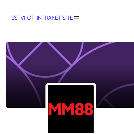
ESTVI-GTI INTRANET SITE