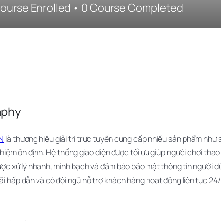
ourse Enrolled
•
0
Course Completed
aphy
N
là thương hiệu giải trí trực tuyến cung cấp nhiều sản phẩm như s
nghiệm ổn định. Hệ thống giao diện được tối ưu giúp người chơi tha
ược xử lý nhanh, minh bạch và đảm bảo bảo mật thông tin người d
i hấp dẫn và có đội ngũ hỗ trợ khách hàng hoạt động liên tục 24/