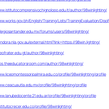
ww.istitutocomprensivochignolopo.edu.it/author/98winlighting/
ww.works.gov.bh/English/Training/Lists/TrainingEvaluation/Di
olegiosantander.edu.mx/forums/users/98winlighting/
andora.nla.gov.au/external.html?link=https://98win.lighting/
iceofrater.edu.gt/author/98winlighting/
obs.theeducatorsroom.com/author/98winlighting/
ww.liceomontessoripalmira.edu.co/profile/98winlighting/profile
ww.ceacuautla.edu.mx/profile/98winlighting/profile
ww.lanubedocente.21.edu.ar/profile/98winlighting/profile
nstitutocrecer.edu.co/profile/98winlighting/