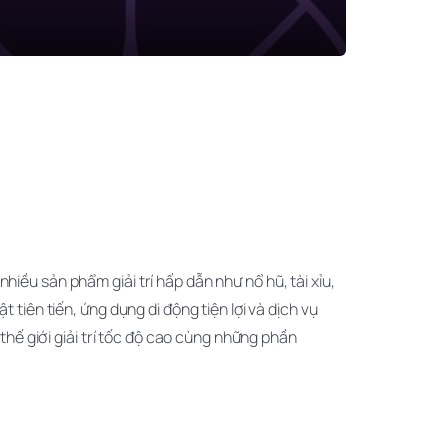
hiều sản phẩm giải trí hấp dẫn như nổ hũ, tài xỉu,
 tiên tiến, ứng dụng di động tiện lợi và dịch vụ
ế giới giải trí tốc độ cao cùng những phần