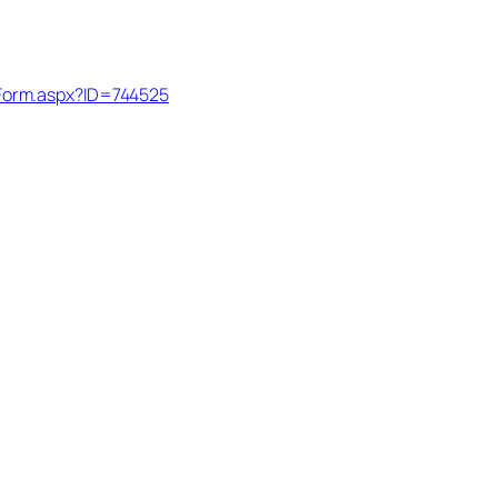
spForm.aspx?ID=744525