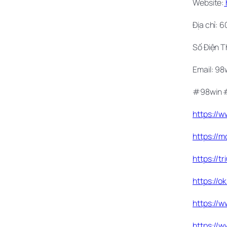
Website:
Địa chỉ: 
Số Điện T
Email: 98
#98win 
https://w
https://m
https://t
https://
https://w
https://w