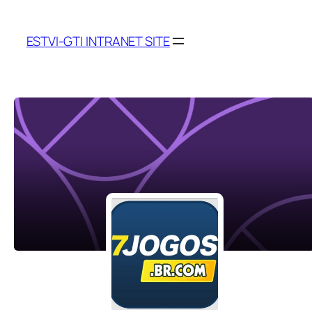
ESTVI-GTI INTRANET SITE