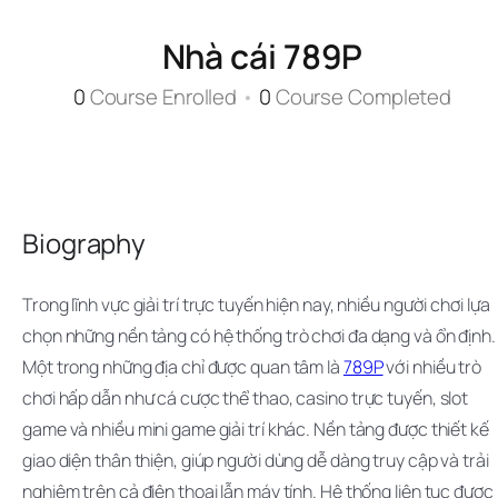
Nhà cái 789P
0
Course Enrolled
•
0
Course Completed
Biography
Trong lĩnh vực giải trí trực tuyến hiện nay, nhiều người chơi lựa
chọn những nền tảng có hệ thống trò chơi đa dạng và ổn định.
Một trong những địa chỉ được quan tâm là
789P
với nhiều trò
chơi hấp dẫn như cá cược thể thao, casino trực tuyến, slot
game và nhiều mini game giải trí khác. Nền tảng được thiết kế
giao diện thân thiện, giúp người dùng dễ dàng truy cập và trải
nghiệm trên cả điện thoại lẫn máy tính. Hệ thống liên tục được