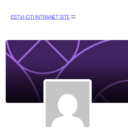
ESTVI-GTI INTRANET SITE