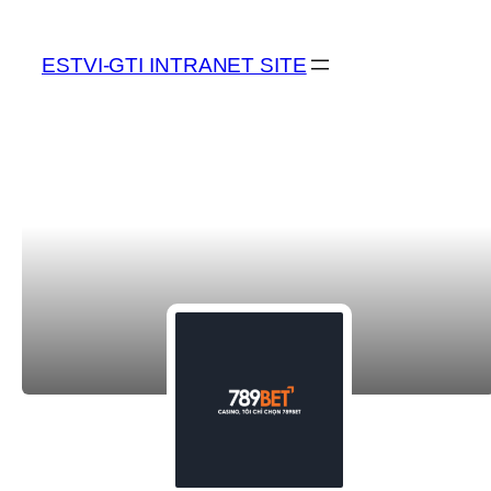
ESTVI-GTI INTRANET SITE