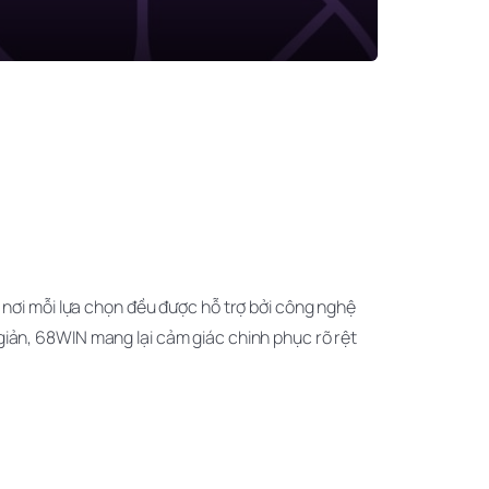
, nơi mỗi lựa chọn đều được hỗ trợ bởi công nghệ
giản, 68WIN mang lại cảm giác chinh phục rõ rệt