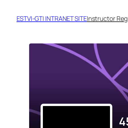
ESTVI-GTI INTRANET SITE
Instructor Reg
4