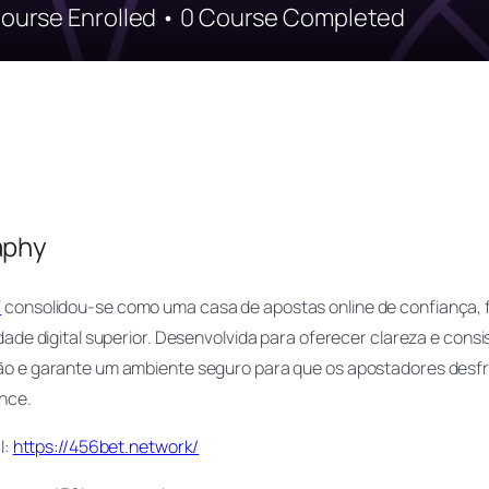
ourse Enrolled
•
0
Course Completed
aphy
T
consolidou-se como uma casa de apostas online de confiança, 
dade digital superior. Desenvolvida para oferecer clareza e consi
o e garante um ambiente seguro para que os apostadores desfru
nce.
l:
https://456bet.network/