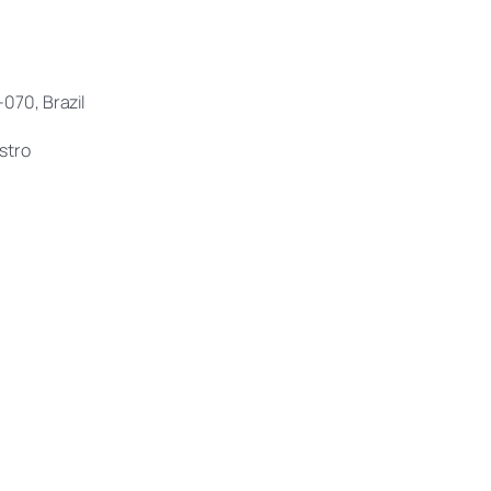
-070, Brazil
stro