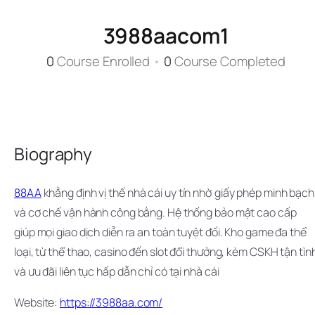
3988aacom1
0
Course Enrolled
•
0
Course Completed
Biography
88AA
khẳng định vị thế nhà cái uy tín nhờ giấy phép minh bạch
và cơ chế vận hành công bằng. Hệ thống bảo mật cao cấp
giúp mọi giao dịch diễn ra an toàn tuyệt đối. Kho game đa thể
loại, từ thể thao, casino đến slot đổi thưởng, kèm CSKH tận tìn
và ưu đãi liên tục hấp dẫn chỉ có tại nhà cái
Website:
https://3988aa.com/