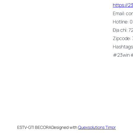
https://2
Email: c
Hotline: 
Địa chỉ: 
Zipcode:
Hashtag
#23win #
ESTV-GTI BECORA
Designed with
Quexsolutions Timor