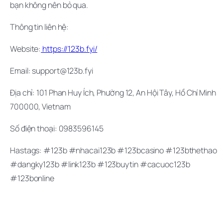
bạn không nên bỏ qua.
Thông tin liên hệ:
Website:
https://123b.fyi/
Email: support@123b.fyi
Địa chỉ: 101 Phan Huy Ích, Phường 12, An Hội Tây, Hồ Chí Minh
700000, Vietnam
Số điện thoại: 0983596145
Hastags: #123b #nhacai123b #123bcasino #123bthethao
#dangky123b #link123b #123buytin #cacuoc123b
#123bonline